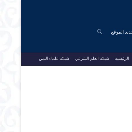
ديد الموقع
الرئيسية
شبكة العلم الشرعي
شبكة علماء اليمن