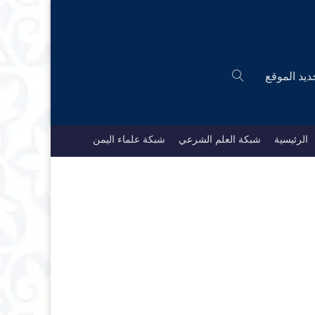
ديد الموقع
الرئيسية
شبكة العلم الشرعي
شبكة علماء اليمن