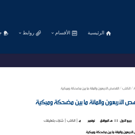
الرئيسية
الأقسام
روابط
ج
ة
/
الكتب
/
القصص الأربعون والمائة ما بين مضحكة ومبكية
ص الأربعون والمائة ما بين مضحكة ومبكية
الكتب
|
شارك بتعليقك
لأربعون والمائة ما بين مضحكة ومبكية