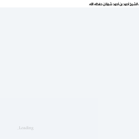
الشيخ أحمد بن أحمد شملان حفظه الله
Loading...